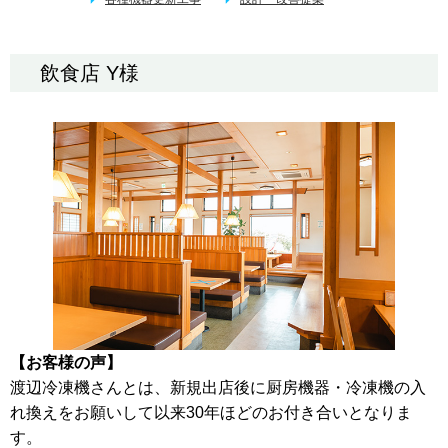
飲食店 Y様
【お客様の声】
渡辺冷凍機さんとは、新規出店後に厨房機器・冷凍機の入
れ換えをお願いして以来30年ほどのお付き合いとなりま
す。