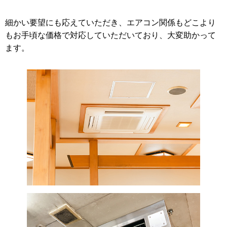
細かい要望にも応えていただき、エアコン関係もどこより
もお手頃な価格で対応していただいており、大変助かって
ます。