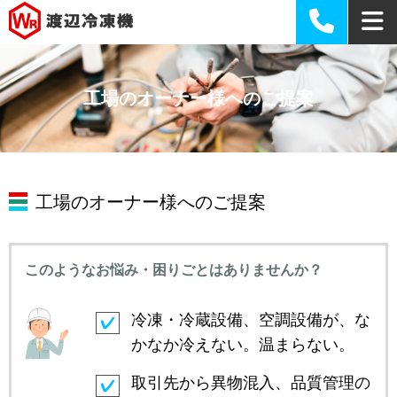
工場のオーナー様へのご提案
工場のオーナー様へのご提案
このようなお悩み・困りごとはありませんか？
冷凍・冷蔵設備、空調設備が、な
かなか冷えない。温まらない。
取引先から異物混入、品質管理の