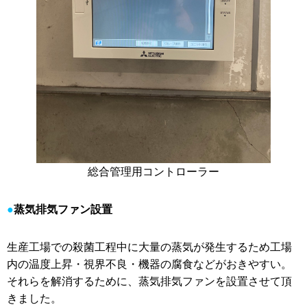
総合管理用コントローラー
蒸気排気ファン設置
生産工場での殺菌工程中に大量の蒸気が発生するため工場
内の温度上昇・視界不良・機器の腐食などがおきやすい。
それらを解消するために、蒸気排気ファンを設置させて頂
きました。