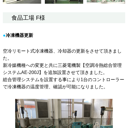
食品工場 F様
冷凍機器更新
空冷リモート式冷凍機器、冷却器の更新をさせて頂きまし
た。
新冷媒機種への変更と共に三菱電機製【空調冷熱総合管理
システムAE-200J】を追加設置させて頂きました。
総合管理システムを設置する事により1台のコントローラー
で冷凍機器の温度管理、確認が可能になりました。