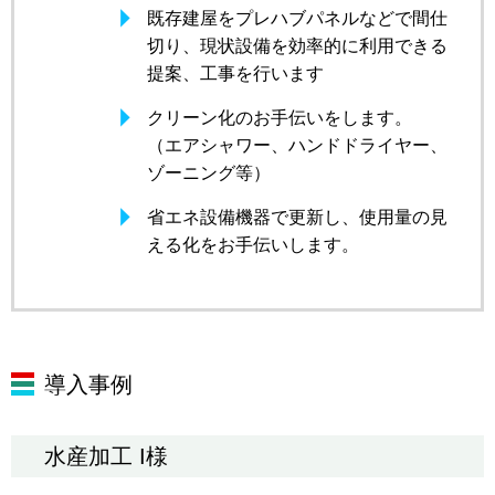
既存建屋をプレハブパネルなどで間仕
切り、現状設備を効率的に利用できる
提案、工事を行います
クリーン化のお手伝いをします。
（エアシャワー、ハンドドライヤー、
ゾーニング等）
省エネ設備機器で更新し、使用量の見
える化をお手伝いします。
導入事例
水産加工 I様