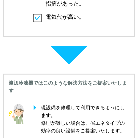
指摘があった。
電気代が高い。
渡辺冷凍機ではこのような解決方法をご提案いたしま
す
現設備を修理して利用できるようにし
ます。
修理が難しい場合は、省エネタイプの
効率の良い設備をご提案いたします。