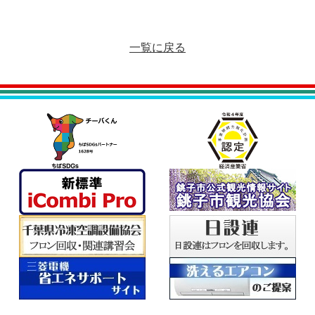
一覧に戻る