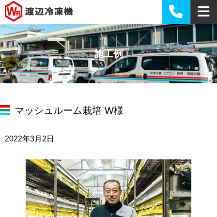
施工例
マッシュルーム栽培 W様
2022年3月2日