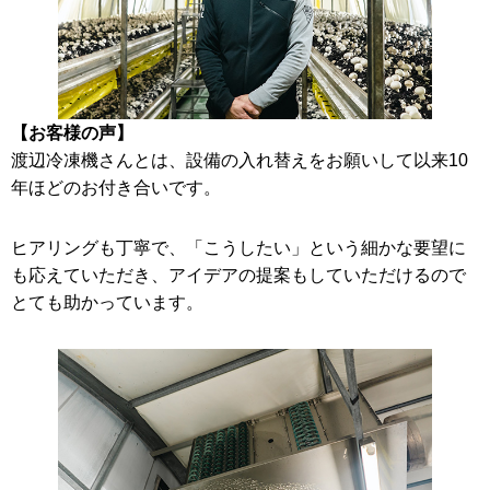
【お客様の声】
渡辺冷凍機さんとは、設備の入れ替えをお願いして以来10
年ほどのお付き合いです。
ヒアリングも丁寧で、「こうしたい」という細かな要望に
も応えていただき、アイデアの提案もしていただけるので
とても助かっています。