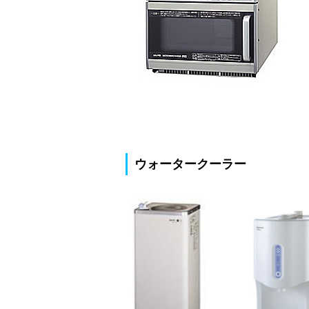
ウォータークーラー