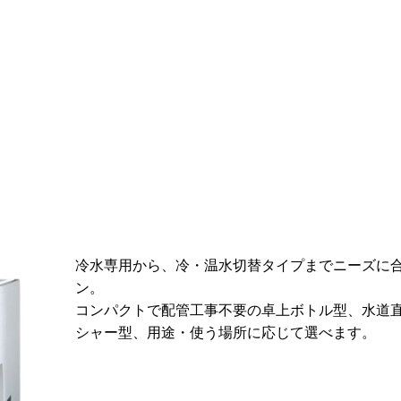
冷水専用から、冷・温水切替タイプまでニーズに
ン。
コンパクトで配管工事不要の卓上ボトル型、水道
シャー型、用途・使う場所に応じて選べます。