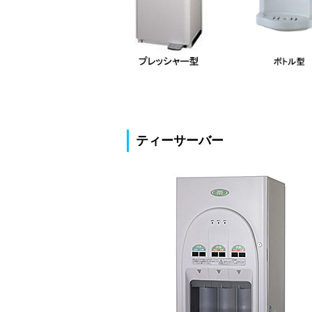
ティーサーバー