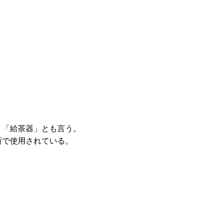
。「給茶器」とも言う。
所で使用されている。