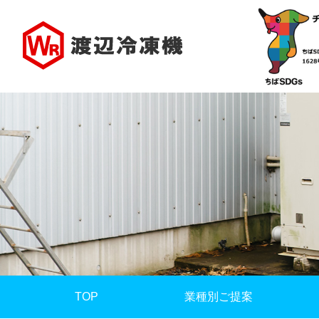
TOP
業種別ご提案