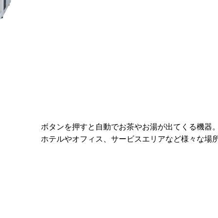
ボタンを押すと自動でお茶やお湯が出てくる機器
ホテルやオフィス、サービスエリアなど様々な場