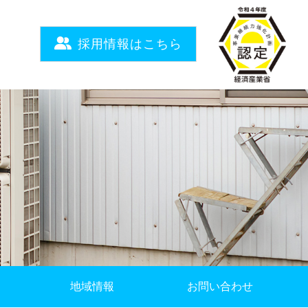
採用情報はこちら
地域情報
お問い合わせ