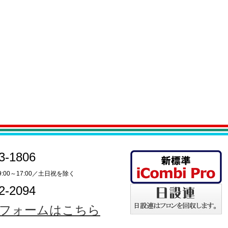
3-1806
:00～17:00／土日祝を除く
2-2094
フォームはこちら